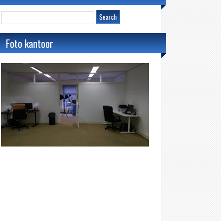
Foto kantoor