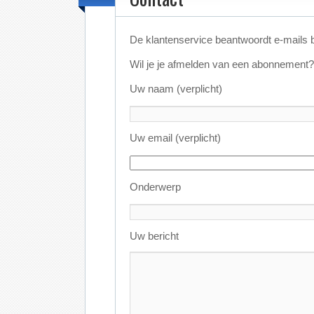
De klantenservice beantwoordt e-mails 
Wil je je afmelden van een abonnement?
Uw naam (verplicht)
Uw email (verplicht)
Onderwerp
Uw bericht