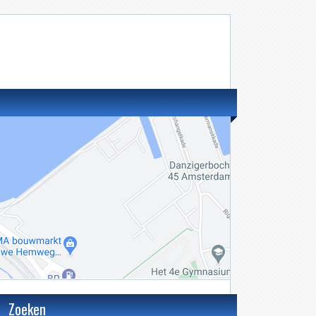
Zoeken